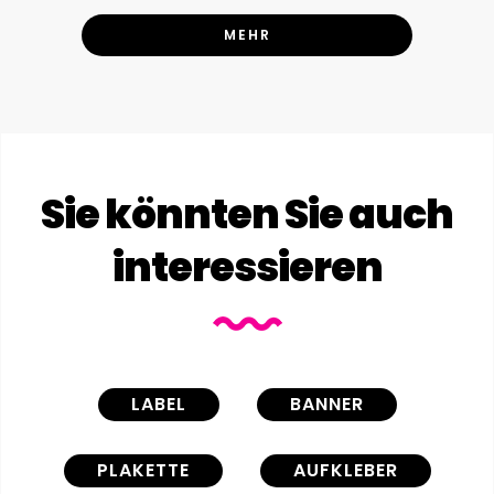
MEHR
Sie könnten Sie auch
interessieren
LABEL
BANNER
PLAKETTE
AUFKLEBER