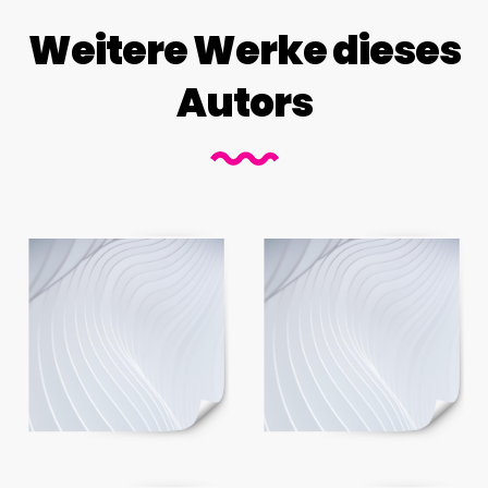
Weitere Werke dieses
Autors