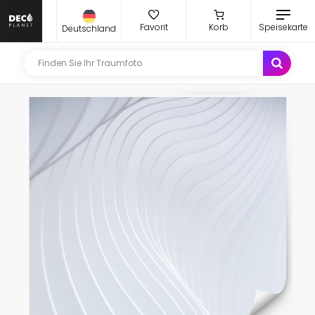
Favorit
Korb
Speisekarte
Deutschland