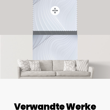
Verwandte Werke