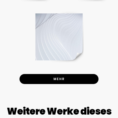
MEHR
Weitere Werke dieses