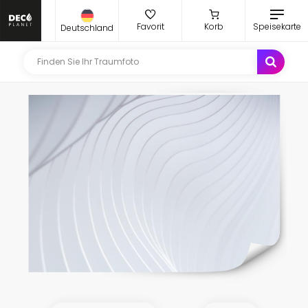
Favorit
Korb
Speisekarte
Deutschland