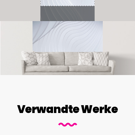
Verwandte Werke