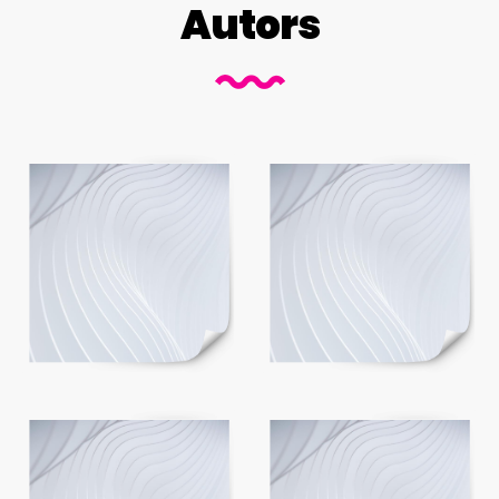
Autors