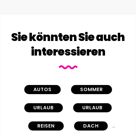
Sie könnten Sie auch
interessieren
AUTOS
SOMMER
URLAUB
URLAUB
REISEN
DACH