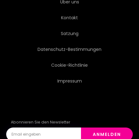
Über uns
ANTRIEB
HERAUSZIEHEN
Kontakt
OFFROAD
Satzung
Datenschutz-Bestimmungen
Cookie-Richtlinie
Impressum
Abonnieren Sie den Newsletter
ANMELDEN