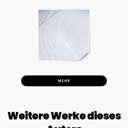
MEHR
Weitere Werke dieses