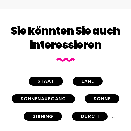
Sie könnten Sie auch
interessieren
STAAT
LANE
SONNENAUFGANG
SONNE
SHINING
DURCH