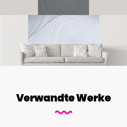
Verwandte Werke