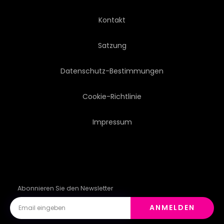
SONNENSCHEIN
TOUR
Kontakt
TRAVELLING
TRAVELLING
Satzung
TRIP
ANBLICK
Datenschutz-Bestimmungen
Cookie-Richtlinie
Impressum
Abonnieren Sie den Newsletter
ANMELDEN