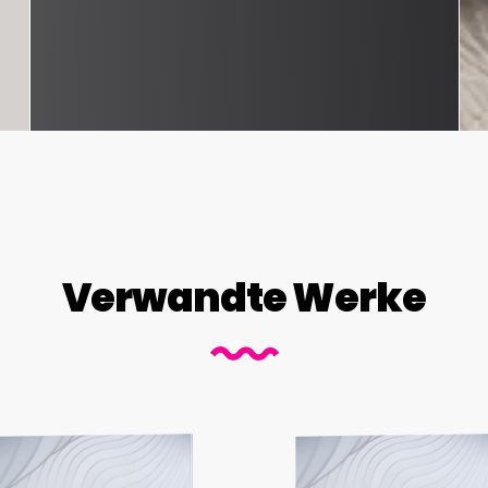
Verwandte Werke