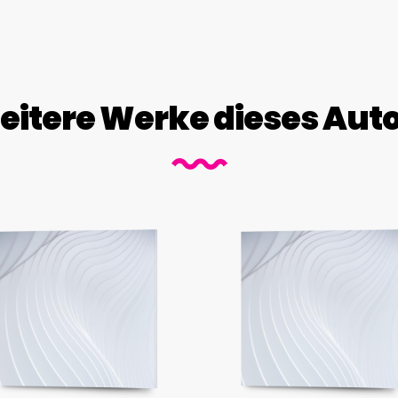
itere Werke dieses Aut