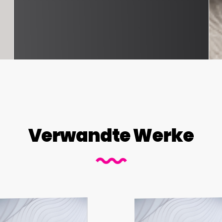
Verwandte Werke