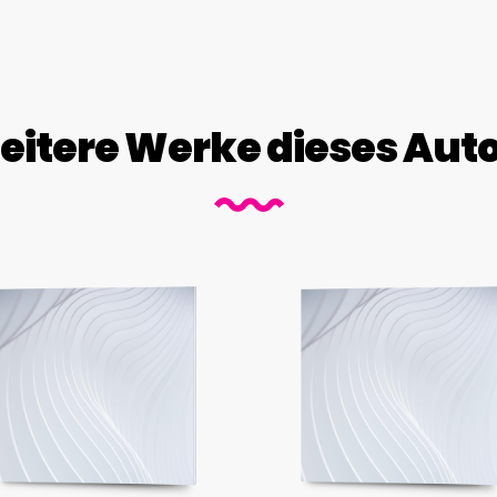
itere Werke dieses Aut