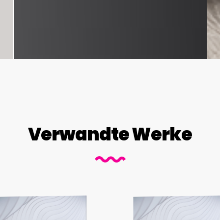
Verwandte Werke