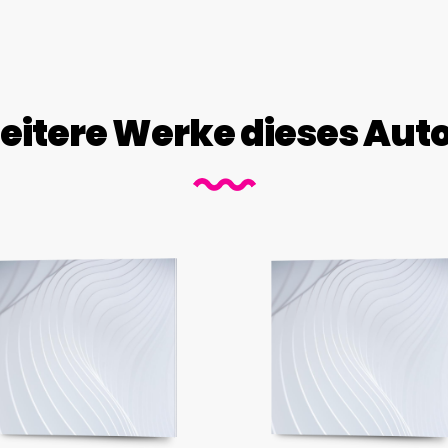
itere Werke dieses Aut