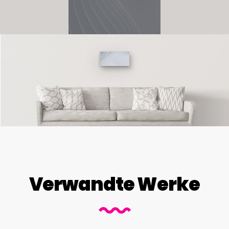
Verwandte Werke