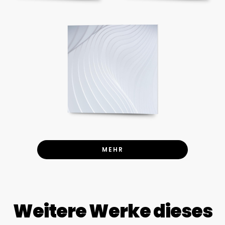
MEHR
Weitere Werke dieses