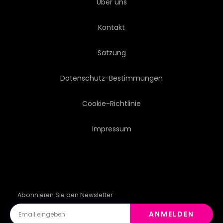
Über uns
Kontakt
Satzung
Datenschutz-Bestimmungen
Cookie-Richtlinie
Impressum
Abonnieren Sie den Newsletter
ANMELDEN