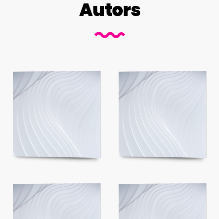
Autors