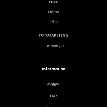
Pleksi
Płótno
Szkło
FOTOTAPETEN 2
Fototapety DE
Information
bloggen
FAQ