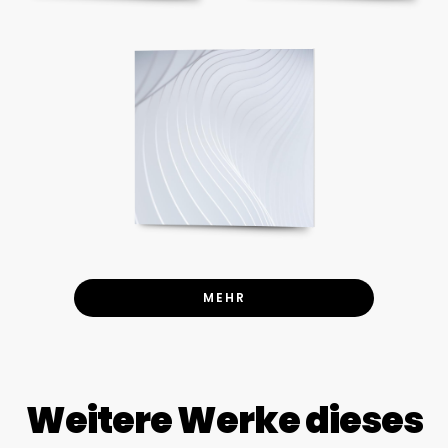
MEHR
Weitere Werke dieses