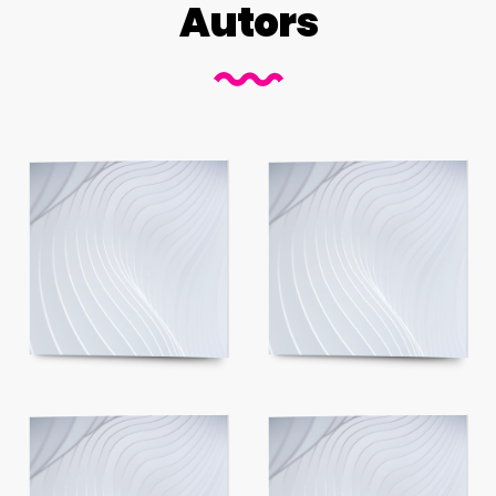
Autors