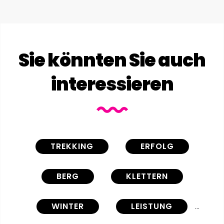
Sie könnten Sie auch
interessieren
TREKKING
ERFOLG
BERG
KLETTERN
WINTER
LEISTUNG