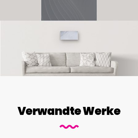
Verwandte Werke