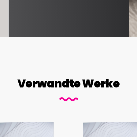
Verwandte Werke