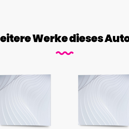
itere Werke dieses Aut