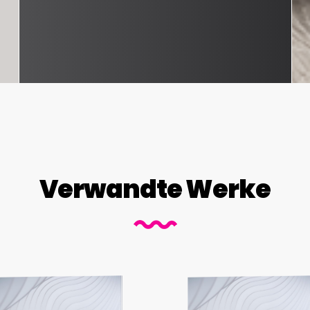
Verwandte Werke