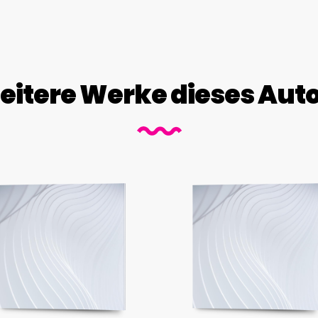
itere Werke dieses Aut