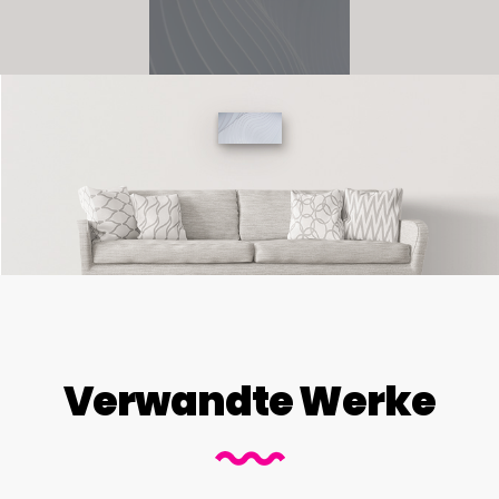
Verwandte Werke