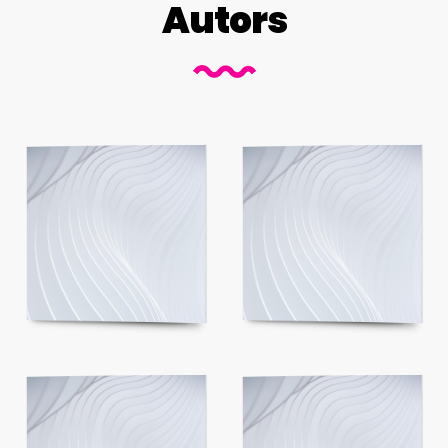
Autors