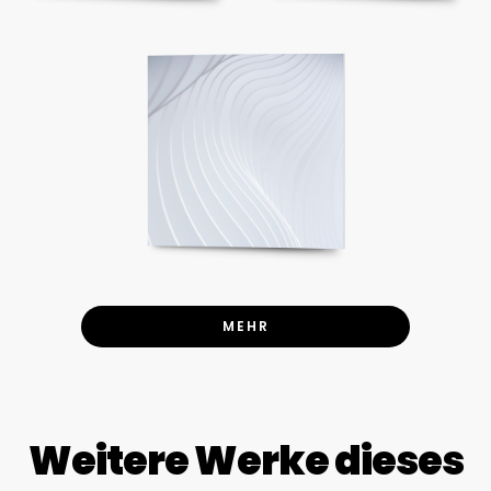
MEHR
Weitere Werke dieses