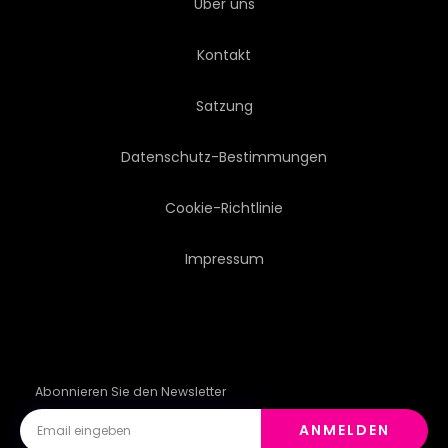
Über uns
Kontakt
Satzung
Datenschutz-Bestimmungen
Cookie-Richtlinie
Impressum
Abonnieren Sie den Newsletter
ANMELDEN