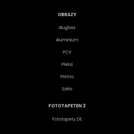
OBRAZY
Aluglass
Aluminium
PCV
Pleksi
Płótno
Szkło
FOTOTAPETEN 2
Fototapety DE