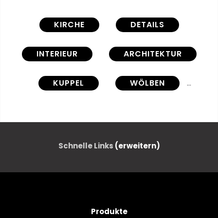
KIRCHE
DETAILS
INTERIEUR
ARCHITEKTUR
KUPPEL
WÖLBEN
SCHÖNER
DOM
Schnelle Links
(erweitern)
Produkte