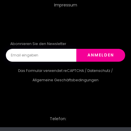
Impressum
Abonnieren Sie den Newsletter
ANMELDEN
Das Formular verwendet reCAPTCHA /
Datenschutz
/
Allgemeine Geschäftsbedingungen
Telefon: