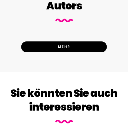
Autors
MEHR
Sie könnten Sie auch
interessieren