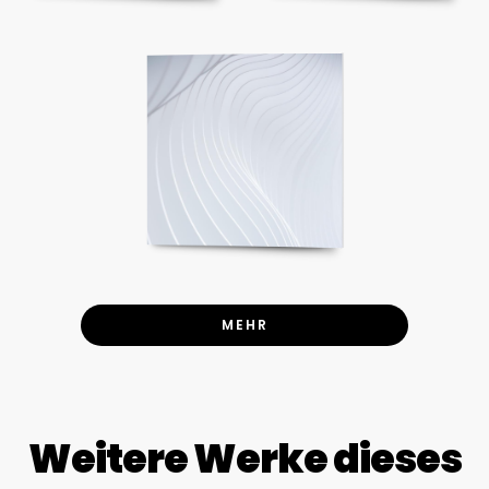
MEHR
Weitere Werke dieses