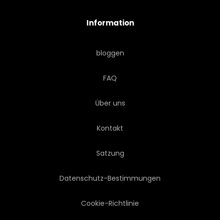
Information
bloggen
FAQ
Über uns
Kontakt
Satzung
Datenschutz-Bestimmungen
Cookie-Richtlinie