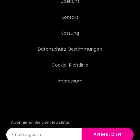
Über uns
Kontakt
Satzung
Datenschutz-Bestimmungen
Cookie-Richtlinie
Impressum
Abonnieren Sie den Newsletter
ANMELDEN