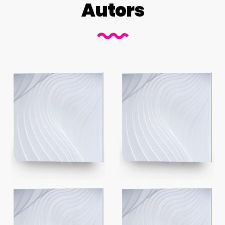
Autors