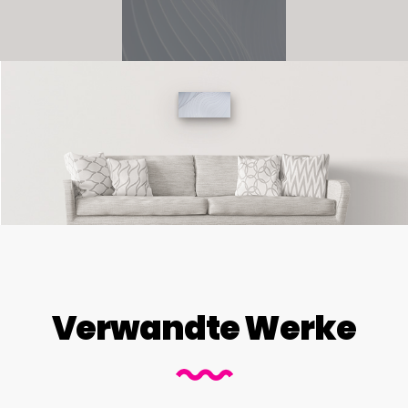
Verwandte Werke