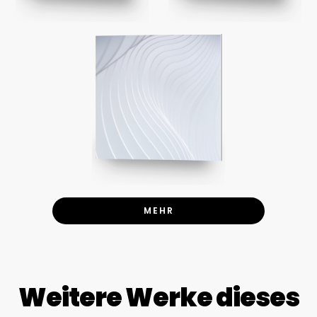
MEHR
Weitere Werke dieses