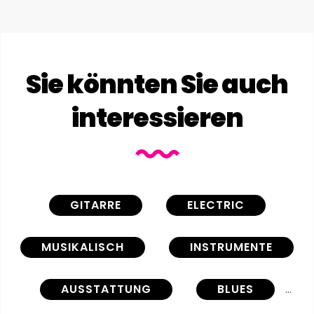
Sie könnten Sie auch
interessieren
GITARRE
ELECTRIC
MUSIKALISCH
INSTRUMENTE
AUSSTATTUNG
BLUES