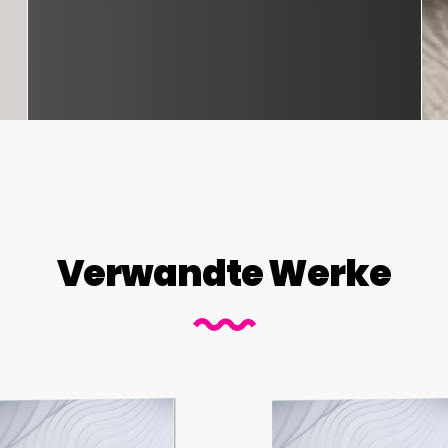
Verwandte Werke