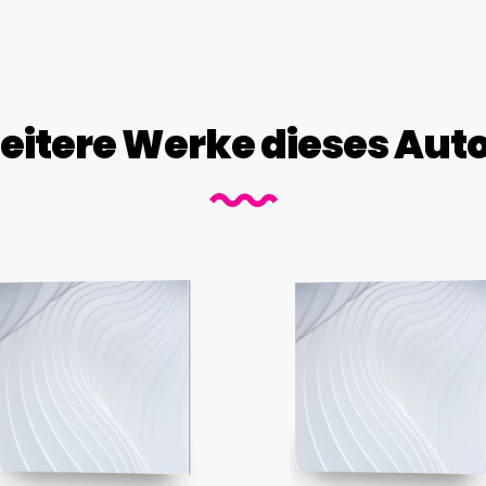
itere Werke dieses Aut