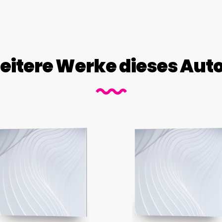
itere Werke dieses Aut