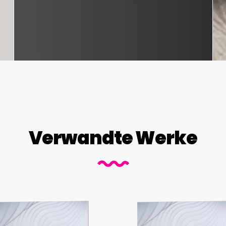
Verwandte Werke