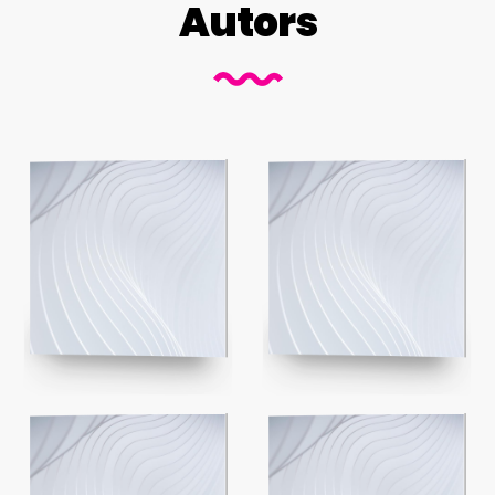
Autors