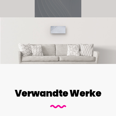
Verwandte Werke