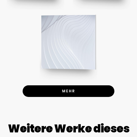
MEHR
Weitere Werke dieses