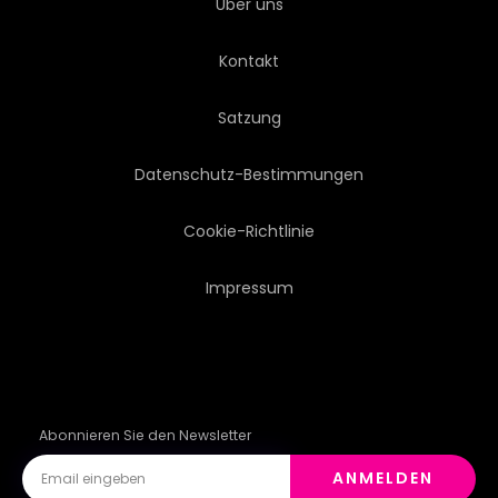
Über uns
Kontakt
Satzung
Datenschutz-Bestimmungen
Cookie-Richtlinie
Impressum
Abonnieren Sie den Newsletter
ANMELDEN