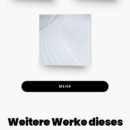
MEHR
Weitere Werke dieses