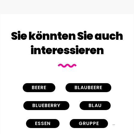
Sie könnten Sie auch
interessieren
BEERE
BLAUBEERE
BLUEBERRY
BLAU
ESSEN
GRUPPE