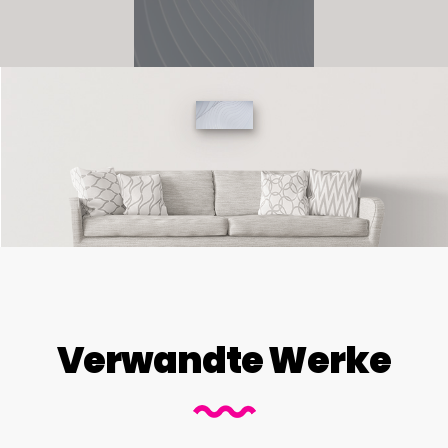
Verwandte Werke