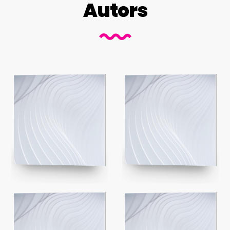
Autors