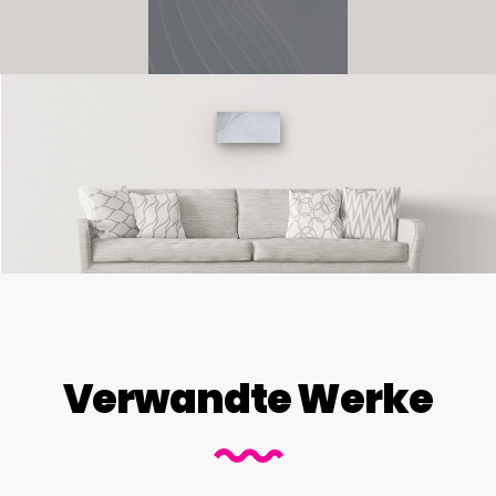
Verwandte Werke