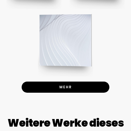
MEHR
Weitere Werke dieses