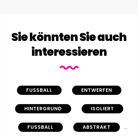
Sie könnten Sie auch
interessieren
FUSSBALL
ENTWERFEN
HINTERGRUND
ISOLIERT
FUSSBALL
ABSTRAKT