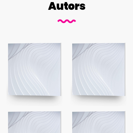
Autors