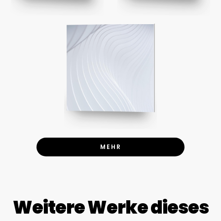
MEHR
Weitere Werke dieses