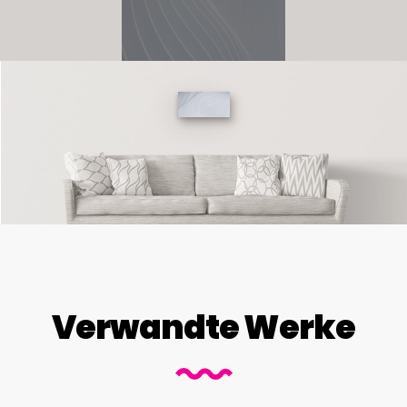
Verwandte Werke