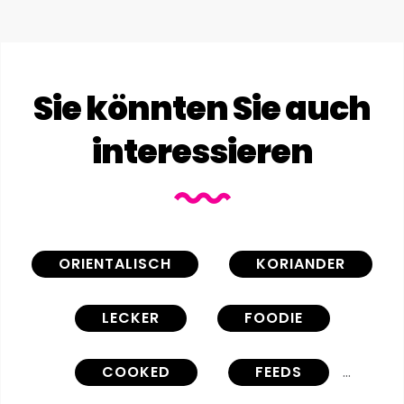
Sie könnten Sie auch
interessieren
ORIENTALISCH
KORIANDER
LECKER
FOODIE
COOKED
FEEDS