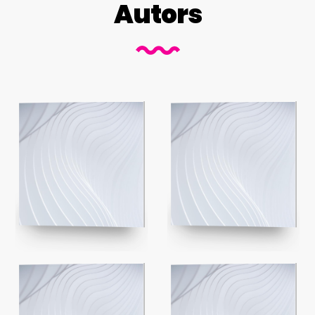
Autors