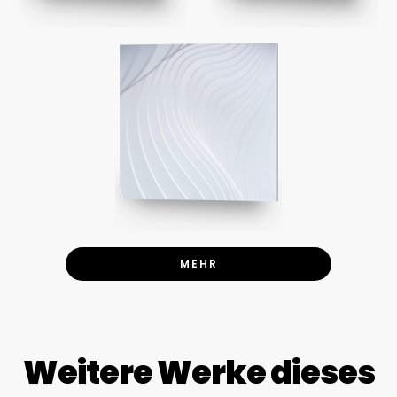
MEHR
Weitere Werke dieses