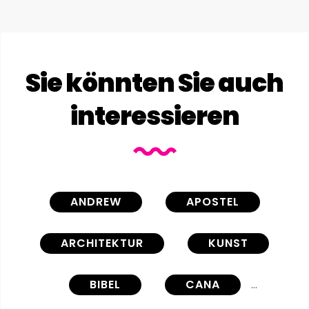
Sie könnten Sie auch
interessieren
ANDREW
APOSTEL
ARCHITEKTUR
KUNST
BIBEL
CANA