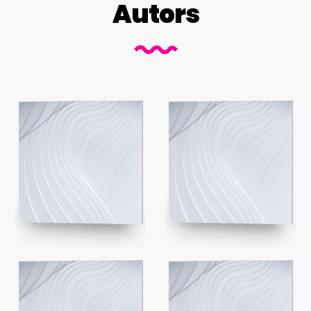
Autors