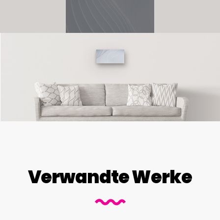
Verwandte Werke