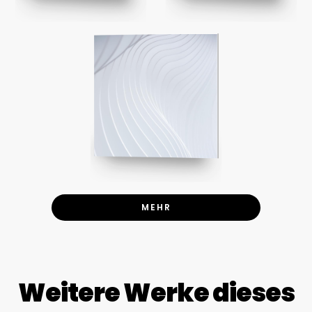
MEHR
Weitere Werke dieses