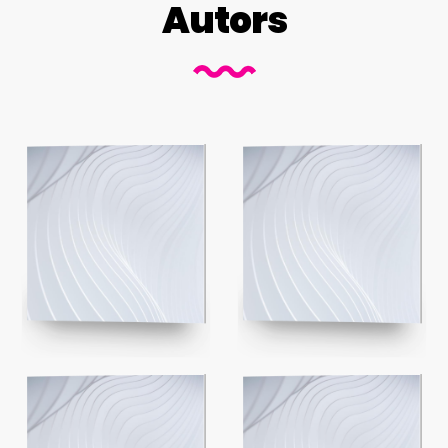
Autors