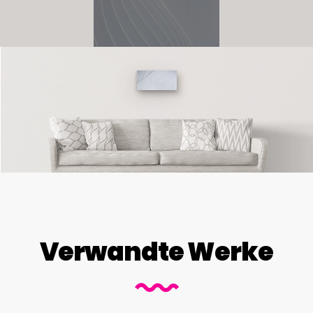
Verwandte Werke