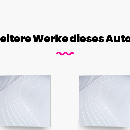
itere Werke dieses Aut