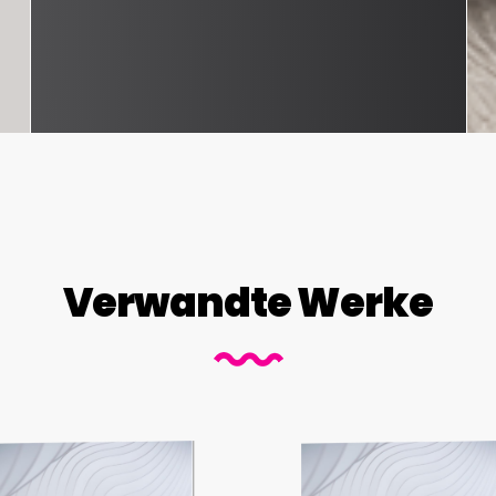
Verwandte Werke