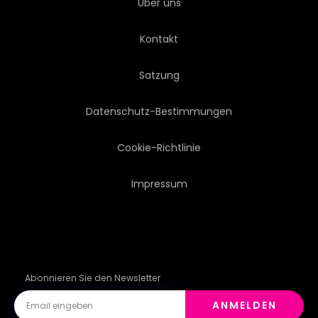
Über uns
Kontakt
Satzung
Datenschutz-Bestimmungen
Cookie-Richtlinie
Impressum
Abonnieren Sie den Newsletter
ANMELDEN