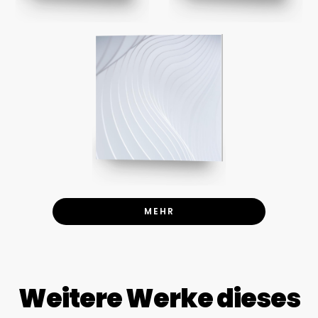
MEHR
Weitere Werke dieses