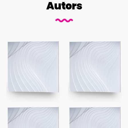
Autors