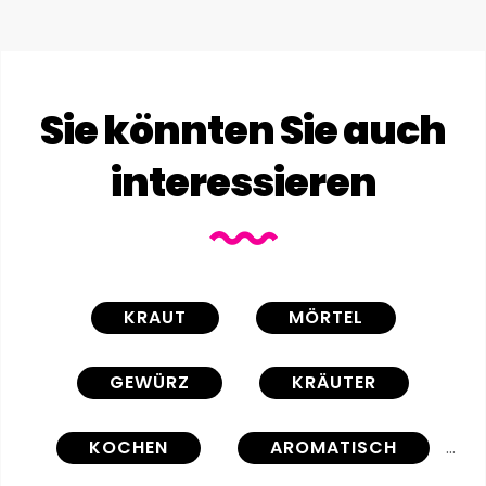
Sie könnten Sie auch
interessieren
KRAUT
MÖRTEL
GEWÜRZ
KRÄUTER
KOCHEN
AROMATISCH