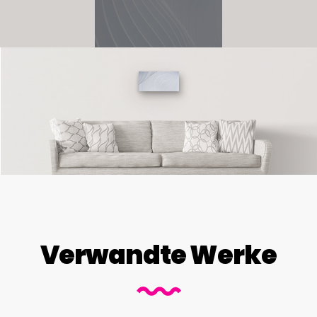
Verwandte Werke