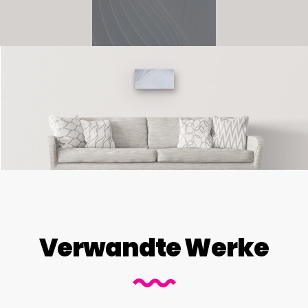
Verwandte Werke