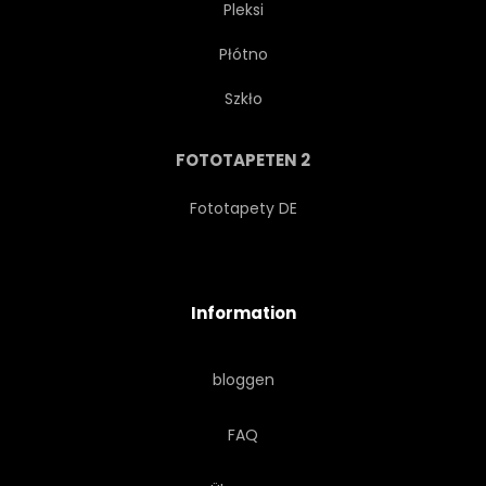
Pleksi
Płótno
Szkło
FOTOTAPETEN 2
Fototapety DE
Information
bloggen
FAQ