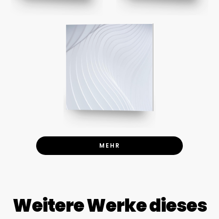
MEHR
Weitere Werke dieses