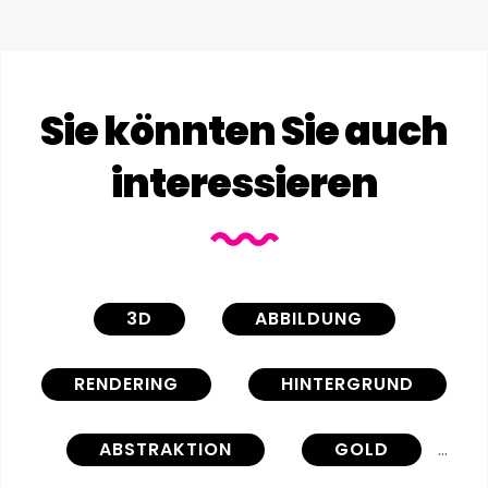
Sie könnten Sie auch
interessieren
3D
ABBILDUNG
RENDERING
HINTERGRUND
ABSTRAKTION
GOLD