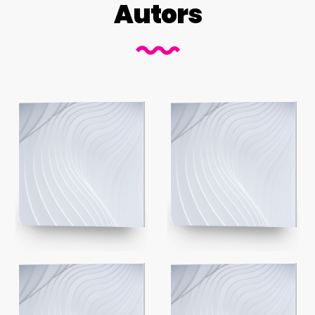
Autors