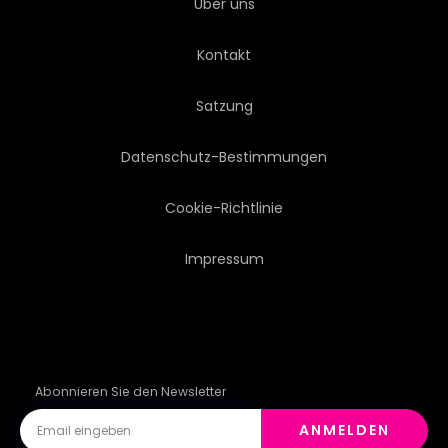
Über uns
Kontakt
Satzung
Datenschutz-Bestimmungen
Cookie-Richtlinie
Impressum
Abonnieren Sie den Newsletter
ANMELDEN