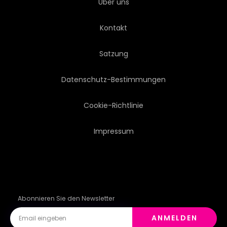
Über uns
Kontakt
Satzung
Datenschutz-Bestimmungen
Cookie-Richtlinie
Impressum
Abonnieren Sie den Newsletter
ANMELDEN