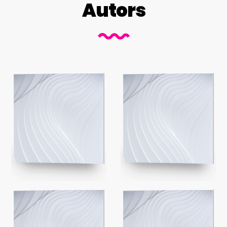
Autors