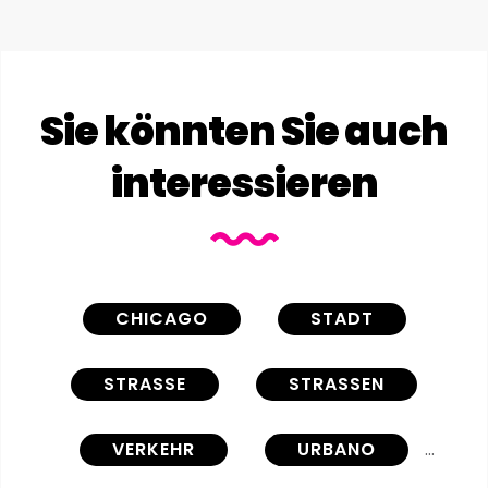
Sie könnten Sie auch
interessieren
CHICAGO
STADT
STRASSE
STRASSEN
VERKEHR
URBANO