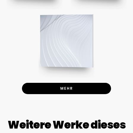
MEHR
Weitere Werke dieses