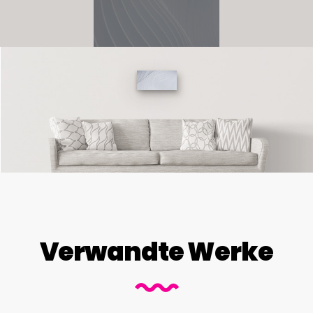
Verwandte Werke