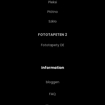
Pleksi
Płótno
Szkło
FOTOTAPETEN 2
Fototapety DE
Information
bloggen
FAQ