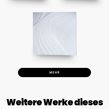
MEHR
Weitere Werke dieses