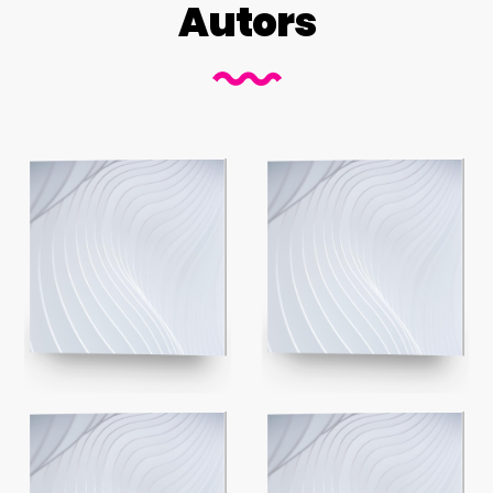
Autors