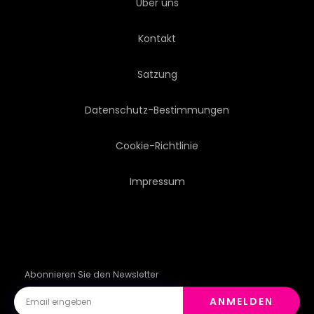
Über uns
Kontakt
Satzung
Datenschutz-Bestimmungen
Cookie-Richtlinie
Impressum
Abonnieren Sie den Newsletter
ANMELDEN