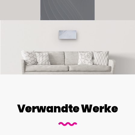
Verwandte Werke