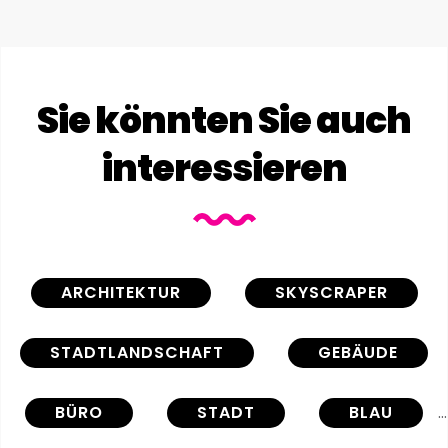
Sie könnten Sie auch
interessieren
ARCHITEKTUR
SKYSCRAPER
STADTLANDSCHAFT
GEBÄUDE
BÜRO
STADT
BLAU