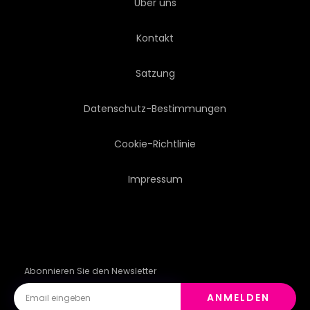
Über uns
Kontakt
Satzung
Datenschutz-Bestimmungen
Cookie-Richtlinie
Impressum
Abonnieren Sie den Newsletter
ANMELDEN