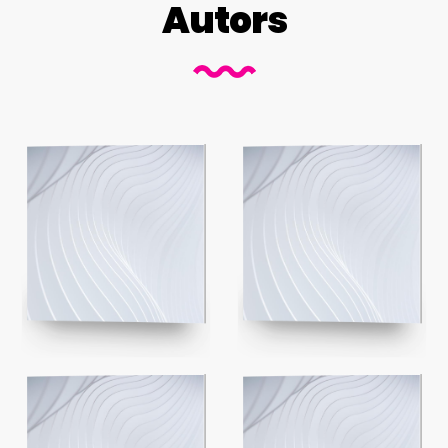
Autors