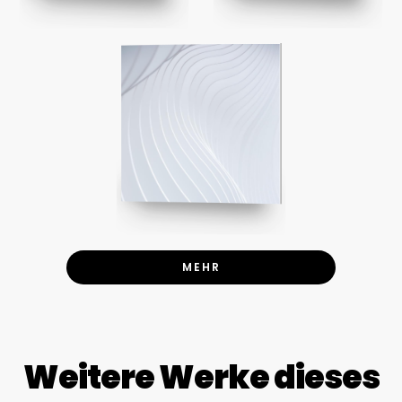
MEHR
Weitere Werke dieses