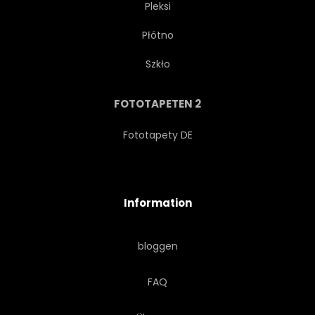
Pleksi
Płótno
Szkło
FOTOTAPETEN 2
Fototapety DE
Information
bloggen
FAQ