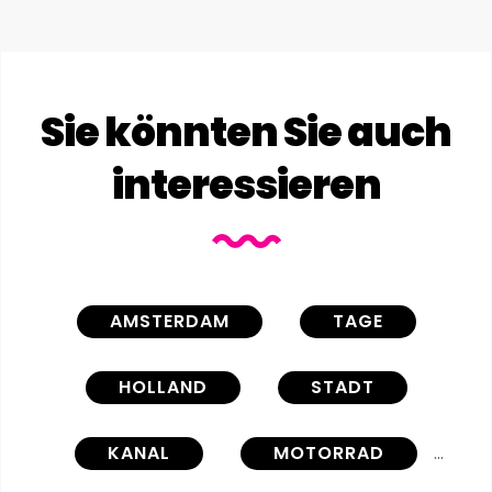
Sie könnten Sie auch
interessieren
AMSTERDAM
TAGE
HOLLAND
STADT
KANAL
MOTORRAD