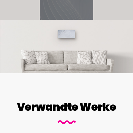
Verwandte Werke