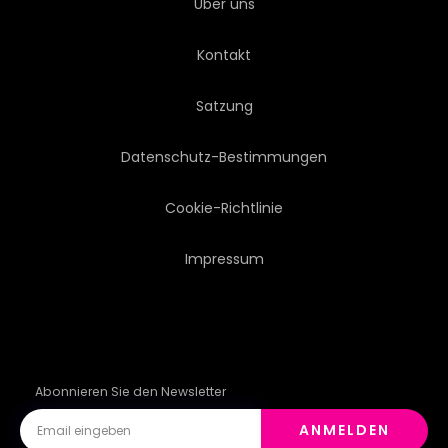
Über uns
Kontakt
Satzung
Datenschutz-Bestimmungen
Cookie-Richtlinie
Impressum
Abonnieren Sie den Newsletter
ANMELDEN