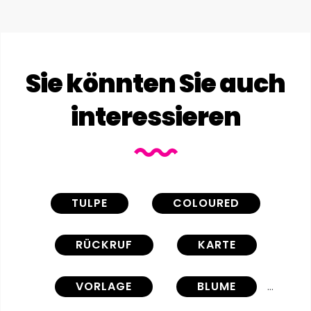
Sie könnten Sie auch
interessieren
TULPE
COLOURED
RÜCKRUF
KARTE
VORLAGE
BLUME