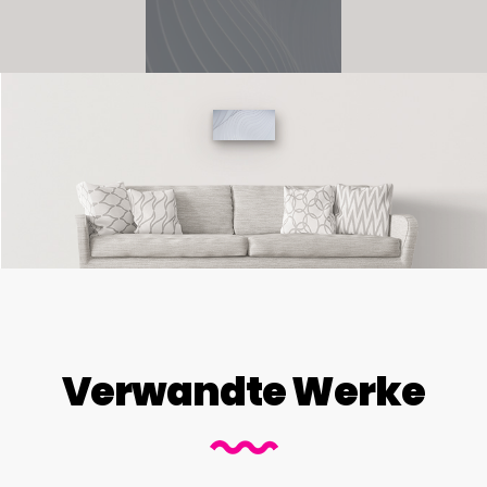
Verwandte Werke