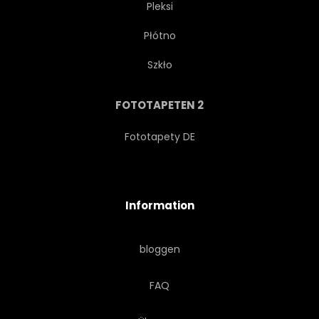
Pleksi
Płótno
Szkło
FOTOTAPETEN 2
Fototapety DE
Information
bloggen
FAQ