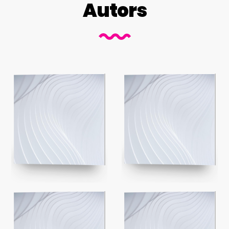
Autors