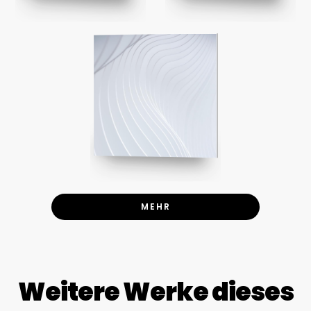
MEHR
Weitere Werke dieses