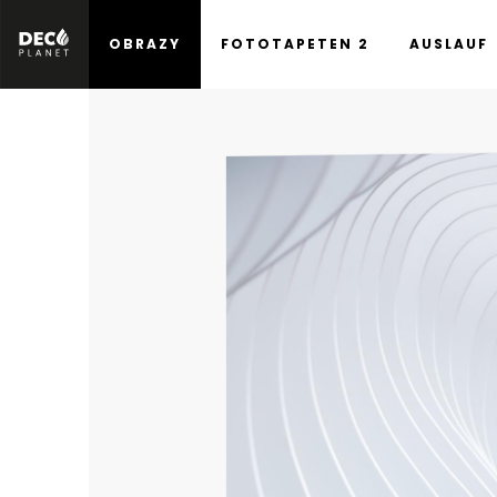
OBRAZY
FOTOTAPETEN 2
AUSLAUF