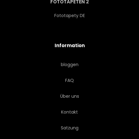
FOTOTAPETEN 2
Fototapety DE
Information
bloggen
FAQ
Über uns
Kontakt
Satzung