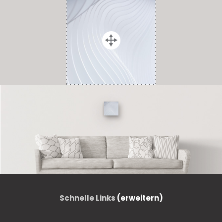
Schnelle Links
(erweitern)