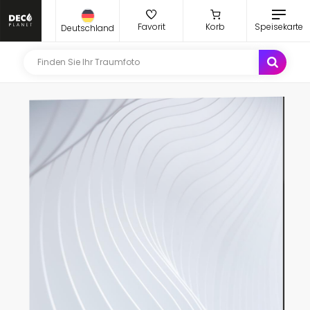
Favorit
Korb
Speisekarte
Deutschland