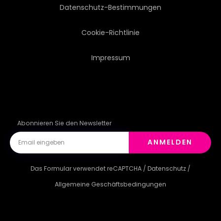
Datenschutz-Bestimmungen
Cookie-Richtlinie
Impressum
Abonnieren Sie den Newsletter
ANMELDEN
Das Formular verwendet reCAPTCHA /
Datenschutz
/
Allgemeine Geschäftsbedingungen