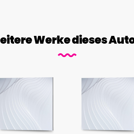
itere Werke dieses Aut