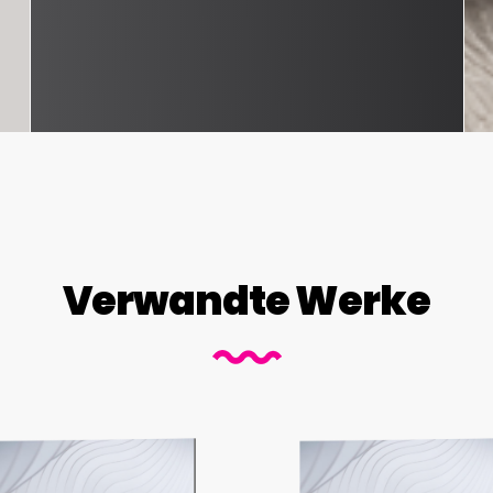
Verwandte Werke