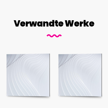
Verwandte Werke