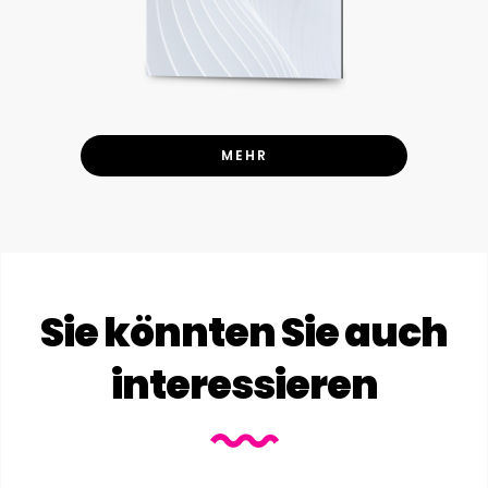
MEHR
Sie könnten Sie auch
interessieren