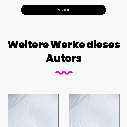
MEHR
Weitere Werke dieses
Autors