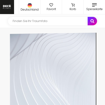
Favorit
Korb
Speisekarte
Deutschland