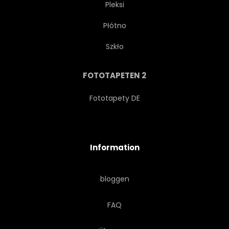
Pleksi
Płótno
Szkło
FOTOTAPETEN 2
Fototapety DE
Information
bloggen
FAQ