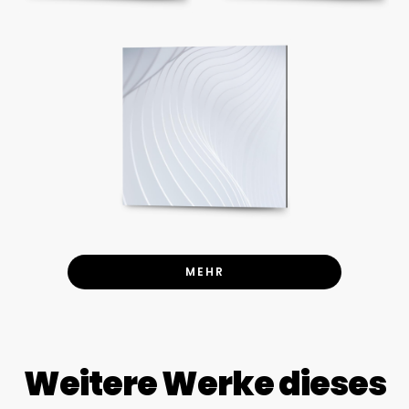
MEHR
Weitere Werke dieses