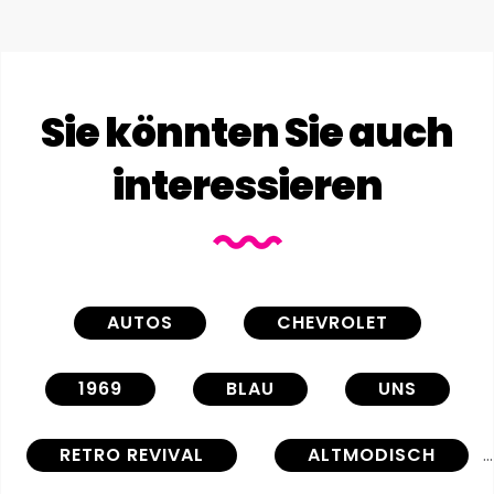
Sie könnten Sie auch
interessieren
AUTOS
CHEVROLET
1969
BLAU
UNS
RETRO REVIVAL
ALTMODISCH