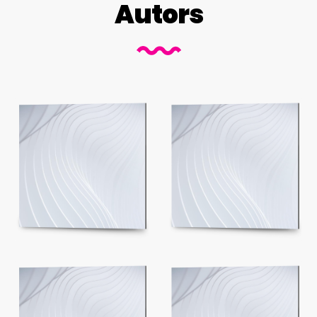
Autors