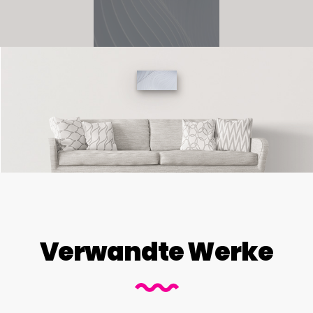
Verwandte Werke