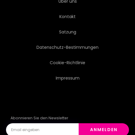
Über uns
Kontakt
Satzung
Datenschutz-Bestimmungen
Cookie-Richtlinie
Impressum
Abonnieren Sie den Newsletter
ANMELDEN