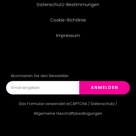
Datenschutz-Bestimmungen
Cookie-Richtlinie
Impressum
Abonnieren Sie den Newsletter
ANMELDEN
Das Formular verwendet reCAPTCHA /
Datenschutz
/
Allgemeine Geschäftsbedingungen