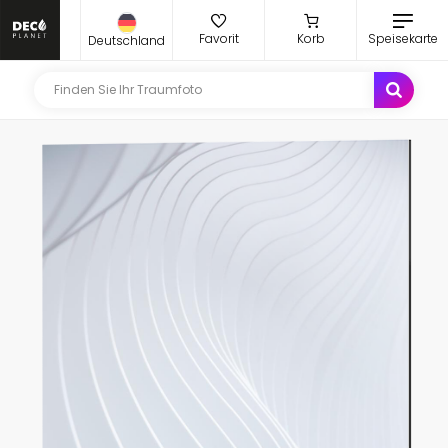
Favorit
Korb
Speisekarte
Deutschland