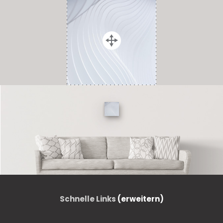
Schnelle Links
(erweitern)