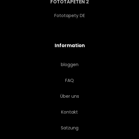
FOTOTAPETEN 2
Fototapety DE
Information
bloggen
FAQ
Über uns
Kontakt
Satzung