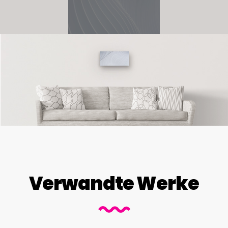
Verwandte Werke