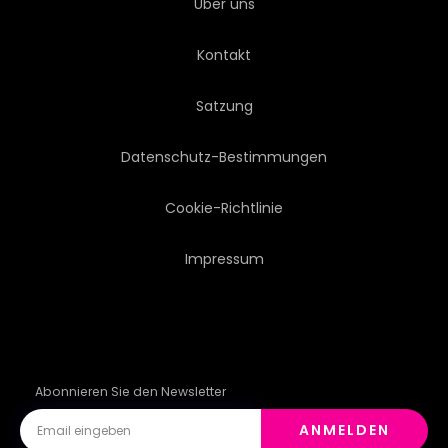
Über uns
Kontakt
Satzung
Datenschutz-Bestimmungen
Cookie-Richtlinie
Impressum
Abonnieren Sie den Newsletter
ANMELDEN