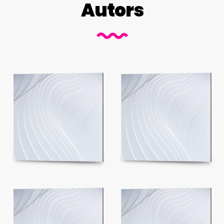
Autors