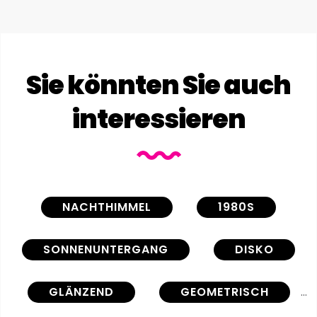
Sie könnten Sie auch
interessieren
NACHTHIMMEL
1980S
SONNENUNTERGANG
DISKO
GLÄNZEND
GEOMETRISCH