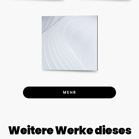
MEHR
Weitere Werke dieses