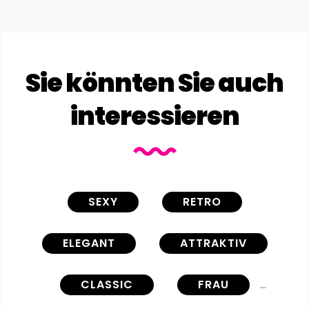
Sie könnten Sie auch
interessieren
SEXY
RETRO
ELEGANT
ATTRAKTIV
CLASSIC
FRAU