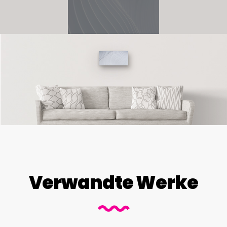
Verwandte Werke