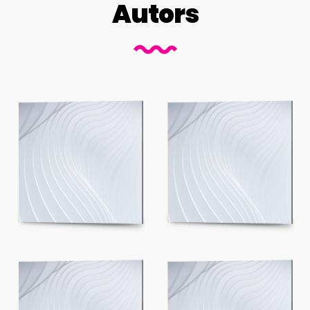
Autors