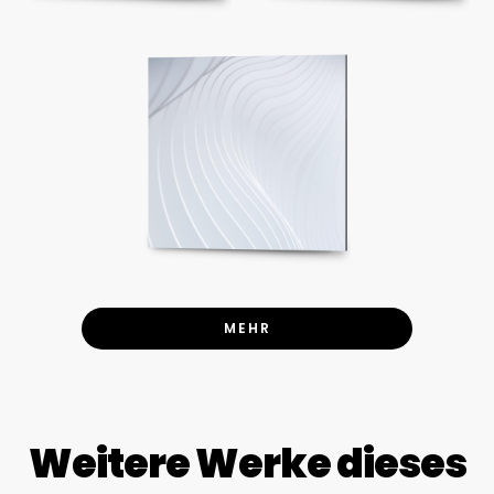
MEHR
Weitere Werke dieses