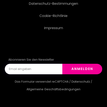
Datenschutz-Bestimmungen
Cookie-Richtlinie
Impressum
Abonnieren Sie den Newsletter
ANMELDEN
Das Formular verwendet reCAPTCHA /
Datenschutz
/
Allgemeine Geschäftsbedingungen