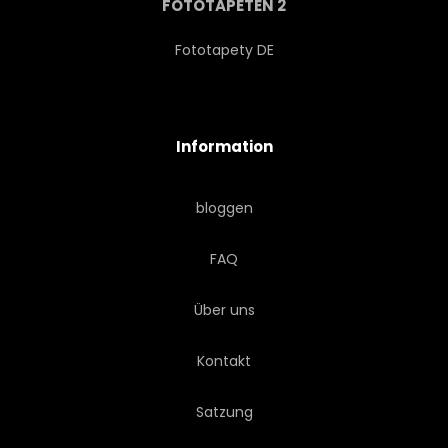
FOTOTAPETEN 2
Fototapety DE
Information
bloggen
FAQ
Über uns
Kontakt
Satzung