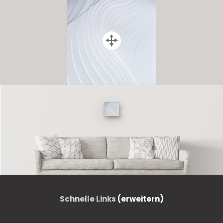
Schnelle Links
(erweitern)