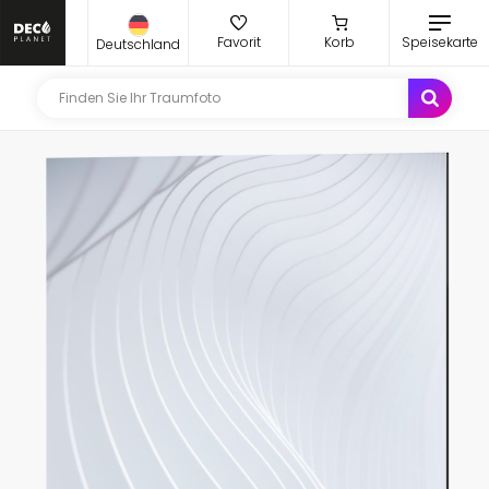
Favorit
Korb
Speisekarte
Deutschland