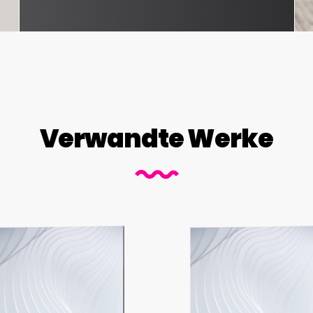
Verwandte Werke