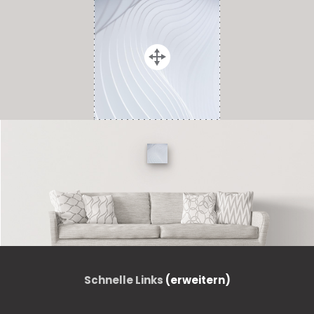
Schnelle Links
(erweitern)