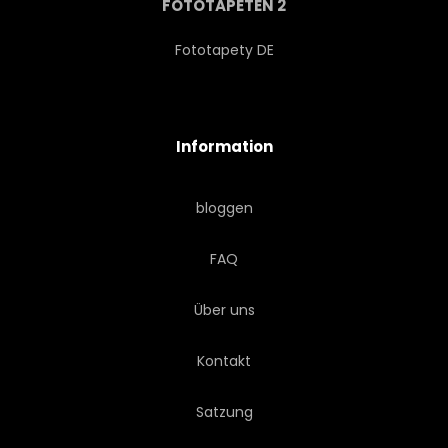
FOTOTAPETEN 2
Fototapety DE
Information
bloggen
FAQ
Über uns
Kontakt
Satzung