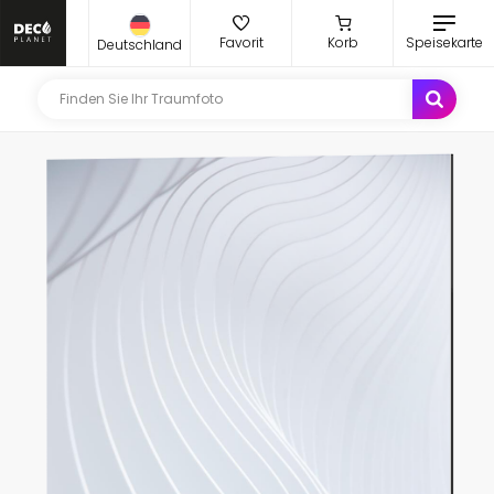
Favorit
Korb
Speisekarte
Deutschland