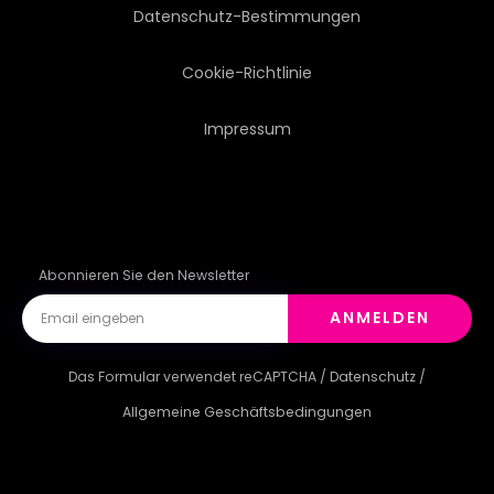
Datenschutz-Bestimmungen
Cookie-Richtlinie
Impressum
Abonnieren Sie den Newsletter
ANMELDEN
Das Formular verwendet reCAPTCHA /
Datenschutz
/
Allgemeine Geschäftsbedingungen