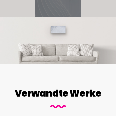
Verwandte Werke