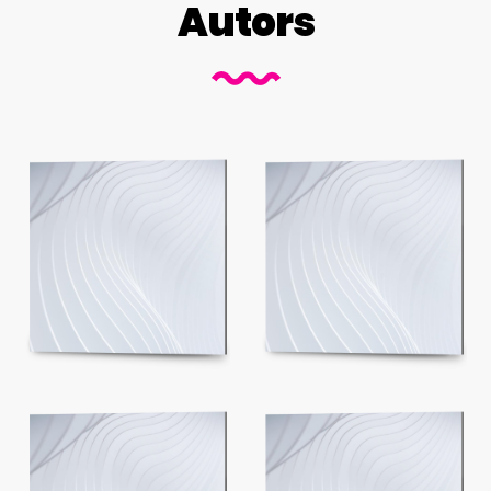
Autors