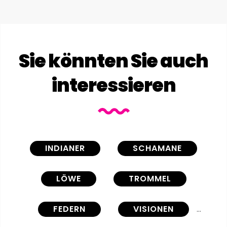
Sie könnten Sie auch
interessieren
INDIANER
SCHAMANE
LÖWE
TROMMEL
FEDERN
VISIONEN