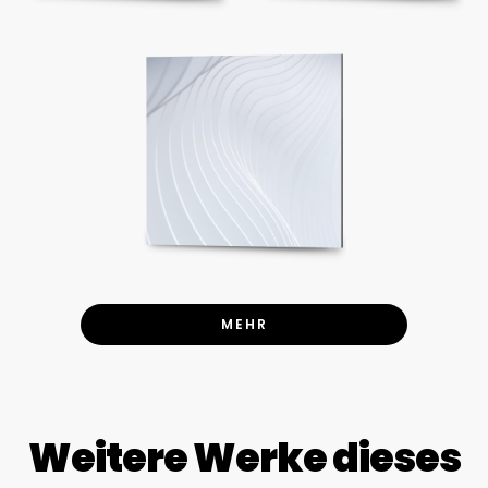
MEHR
Weitere Werke dieses