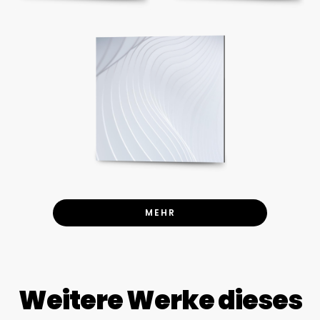
MEHR
Weitere Werke dieses