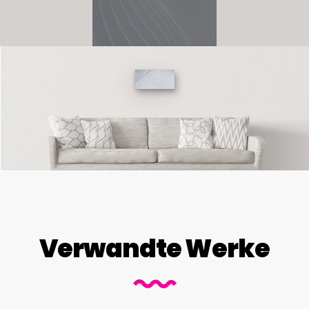
Verwandte Werke