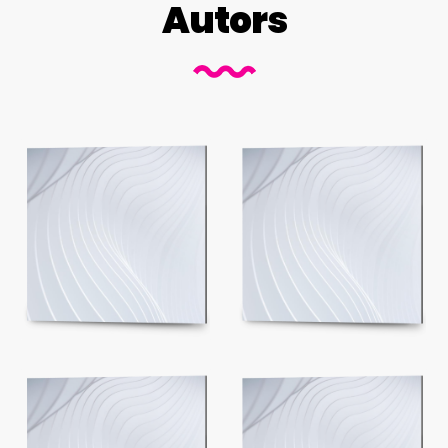
Autors