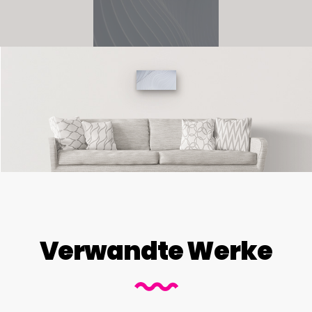
Verwandte Werke