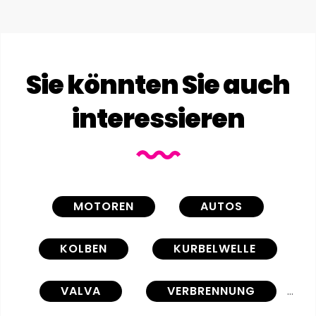
Sie könnten Sie auch
interessieren
MOTOREN
AUTOS
KOLBEN
KURBELWELLE
VALVA
VERBRENNUNG