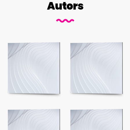
Autors