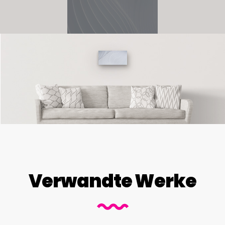
Verwandte Werke