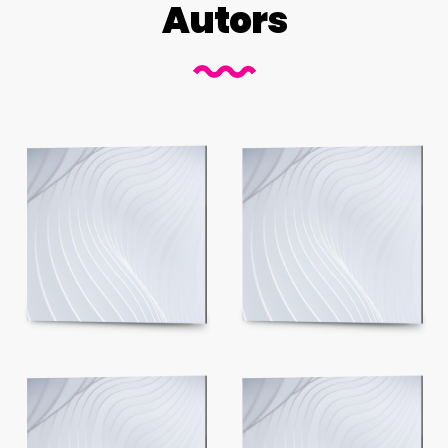
Autors