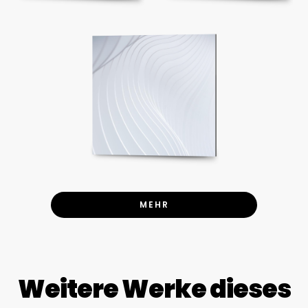
MEHR
Weitere Werke dieses