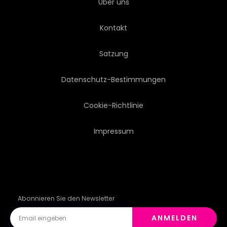
Über uns
Kontakt
Satzung
Datenschutz-Bestimmungen
Cookie-Richtlinie
Impressum
Abonnieren Sie den Newsletter
ANMELDEN