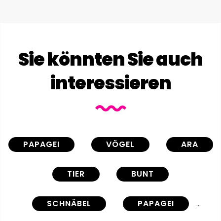
Sie könnten Sie auch
interessieren
PAPAGEI
VÖGEL
ARA
TIER
BUNT
SCHNÄBEL
PAPAGEI