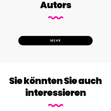
Autors
MEHR
Sie könnten Sie auch
interessieren