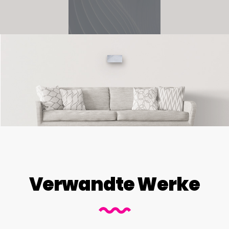
Verwandte Werke