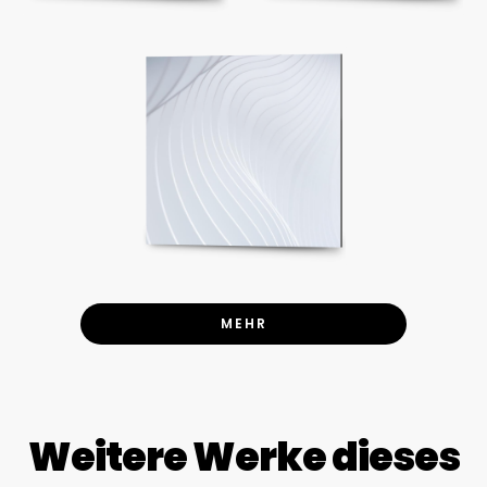
MEHR
Weitere Werke dieses