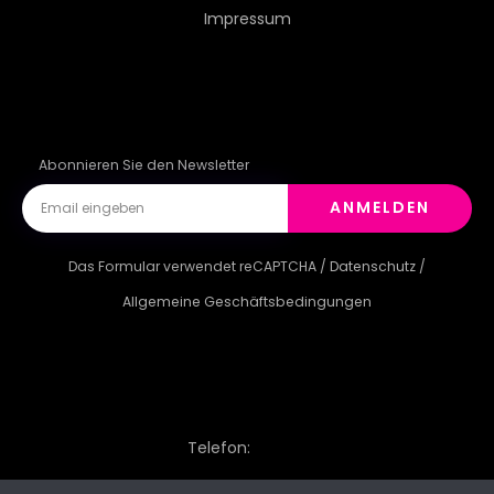
Impressum
Abonnieren Sie den Newsletter
ANMELDEN
Das Formular verwendet reCAPTCHA /
Datenschutz
/
Allgemeine Geschäftsbedingungen
Telefon: