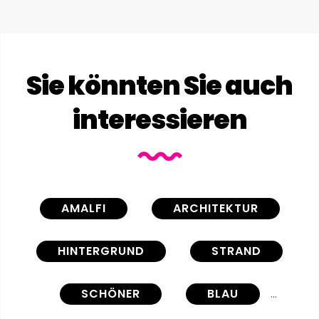
Sie könnten Sie auch
interessieren
AMALFI
ARCHITEKTUR
HINTERGRUND
STRAND
SCHÖNER
BLAU