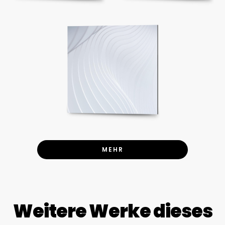
MEHR
Weitere Werke dieses