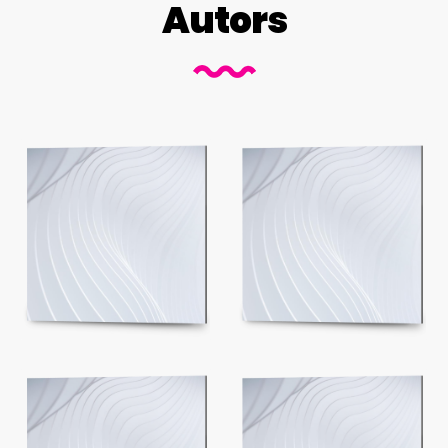
Autors