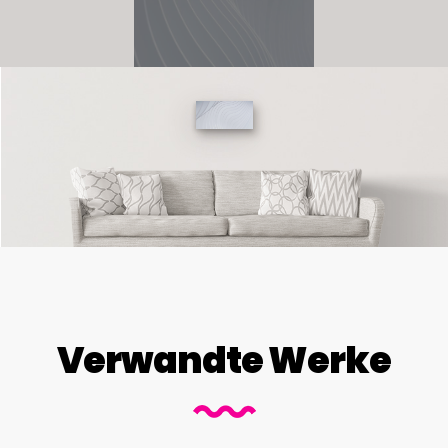
Verwandte Werke