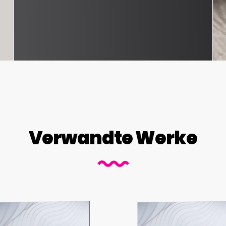
Verwandte Werke