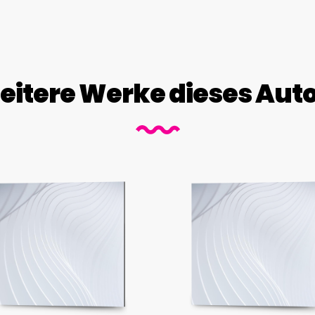
itere Werke dieses Aut