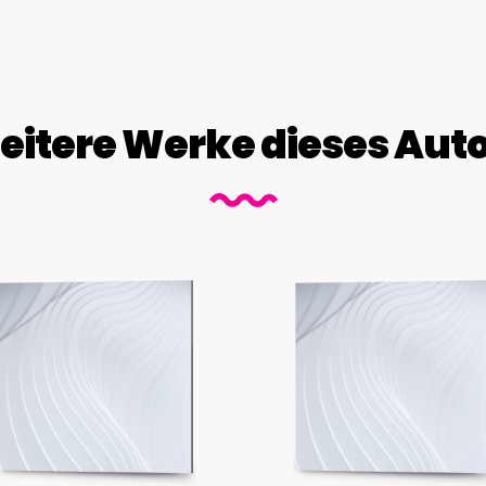
itere Werke dieses Aut