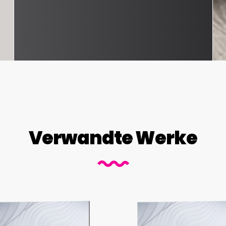
Verwandte Werke