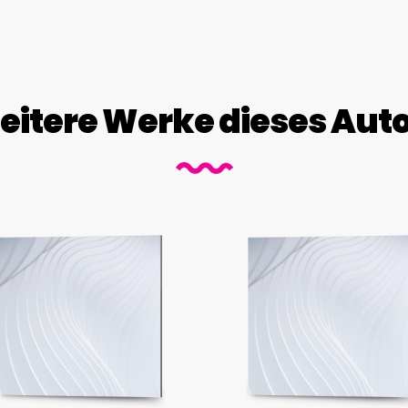
itere Werke dieses Aut