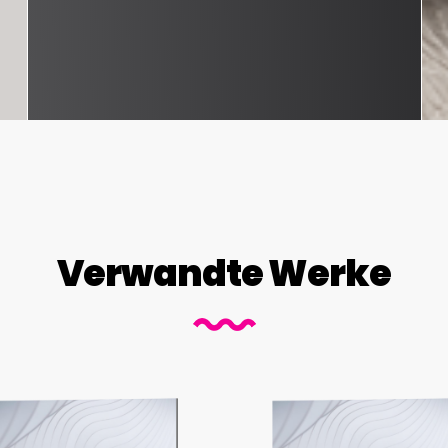
Verwandte Werke