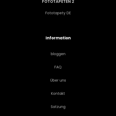
FOTOTAPETEN 2
Fototapety DE
Information
bloggen
FAQ
Über uns
Kontakt
Satzung