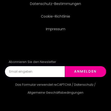
Datenschutz-Bestimmungen
Cookie-Richtlinie
Impressum
Abonnieren Sie den Newsletter
ANMELDEN
Das Formular verwendet reCAPTCHA /
Datenschutz
/
Allgemeine Geschäftsbedingungen