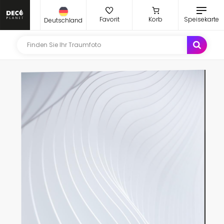
Favorit
Korb
Speisekarte
Deutschland