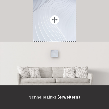
Schnelle Links
(erweitern)