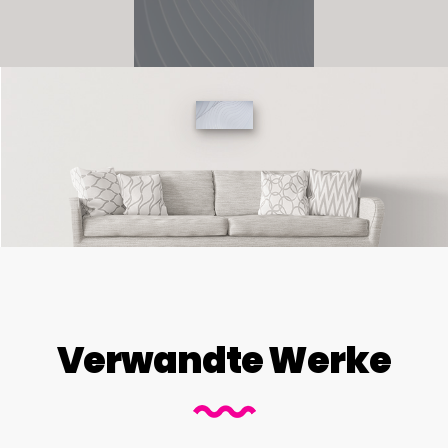
Verwandte Werke