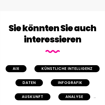
Sie könnten Sie auch
interessieren
AIX
KÜNSTLICHE INTELLIGENZ
DATEN
INFOGRAFIK
AUSKUNFT
ANALYSE