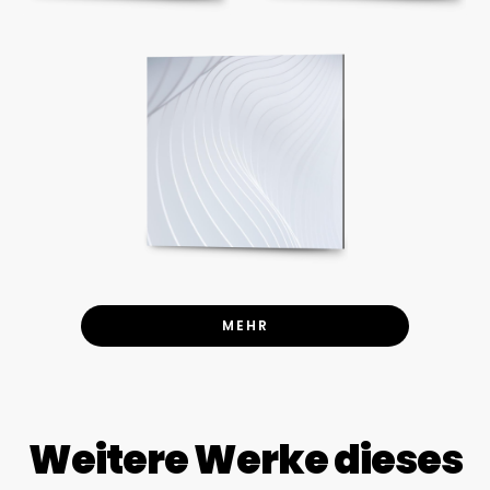
MEHR
Weitere Werke dieses