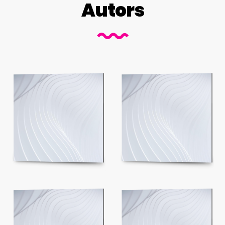
Autors